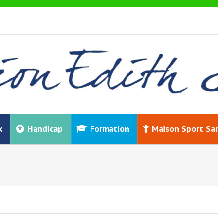
x
Handicap
Formation
Maison Sport Sa