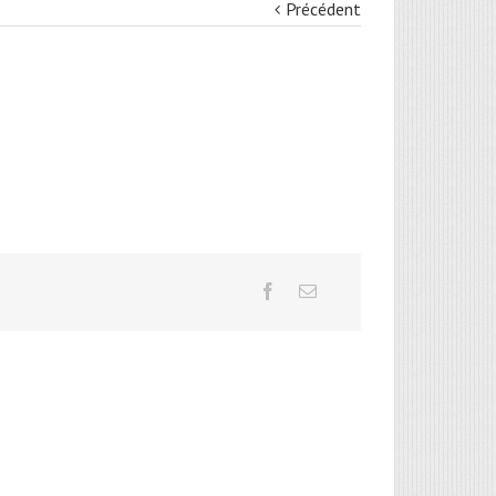
Précédent