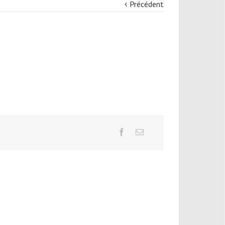
Précédent