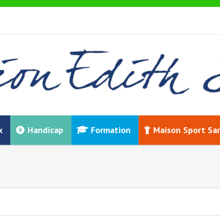
x
Handicap
Formation
Maison Sport Sa