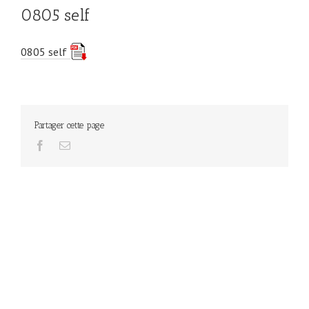
0805 self
0805 self
Partager cette page