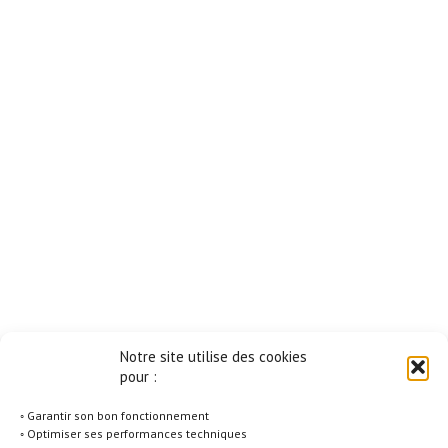
Notre site utilise des cookies
pour :
◦ Garantir son bon fonctionnement
◦ Optimiser ses performances techniques