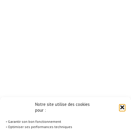
Notre site utilise des cookies
pour :
◦ Garantir son bon fonctionnement
◦ Optimiser ses performances techniques