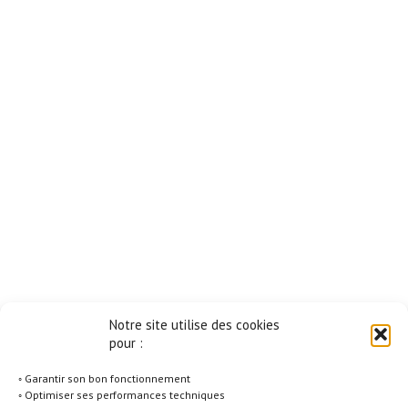
Notre site utilise des cookies
pour :
◦ Garantir son bon fonctionnement
◦ Optimiser ses performances techniques