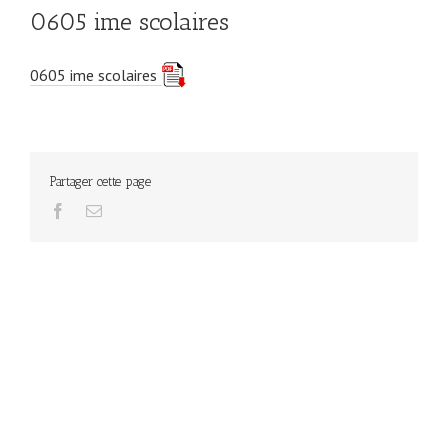
0605 ime scolaires
0605 ime scolaires
Partager cette page