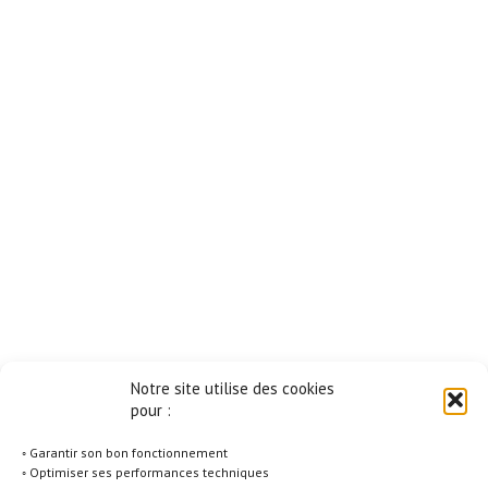
Notre site utilise des cookies
pour :
◦ Garantir son bon fonctionnement
◦ Optimiser ses performances techniques