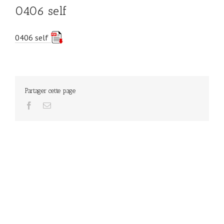
0406 self
0406 self
Partager cette page