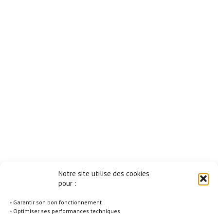
Notre site utilise des cookies
pour :
◦ Garantir son bon fonctionnement
◦ Optimiser ses performances techniques