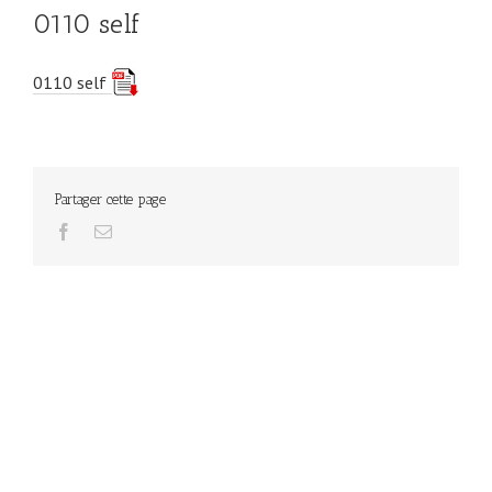
0110 self
0110 self
Partager cette page