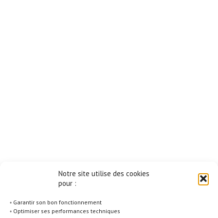
Notre site utilise des cookies
pour :
◦ Garantir son bon fonctionnement
◦ Optimiser ses performances techniques