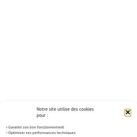
Notre site utilise des cookies
pour :
◦ Garantir son bon fonctionnement
◦ Optimiser ses performances techniques