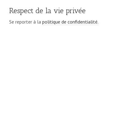
Respect de la vie privée
Se reporter à la
politique de confidentialité.