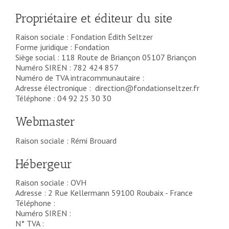
Propriétaire et éditeur du site
Raison sociale : Fondation Édith Seltzer
Forme juridique : Fondation
Siège social : 118 Route de Briançon 05107 Briançon
Numéro SIREN : 782 424 857
Numéro de TVA intracommunautaire :
Adresse électronique : direction@fondationseltzer.fr
Téléphone : 04 92 25 30 30
Webmaster
Raison sociale : Rémi Brouard
Hébergeur
Raison sociale : OVH
Adresse : 2 Rue Kellermann 59100 Roubaix - France
Téléphone :
Numéro SIREN :
N° TVA :