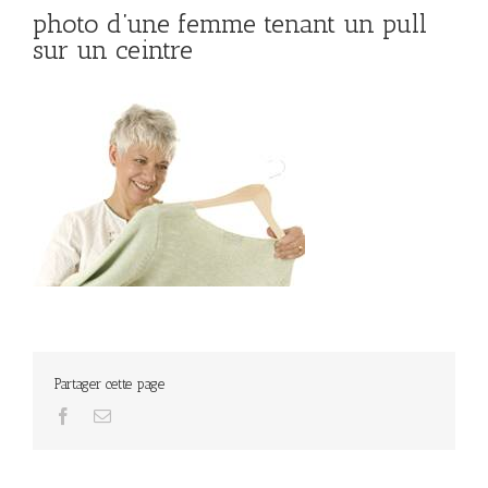
photo d’une femme tenant un pull
sur un ceintre
Partager cette page