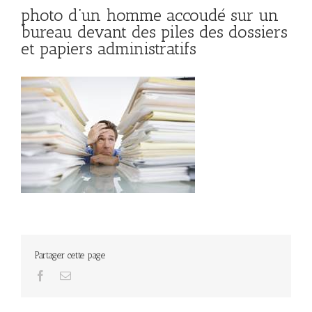
photo d’un homme accoudé sur un
bureau devant des piles des dossiers
et papiers administratifs
Partager cette page