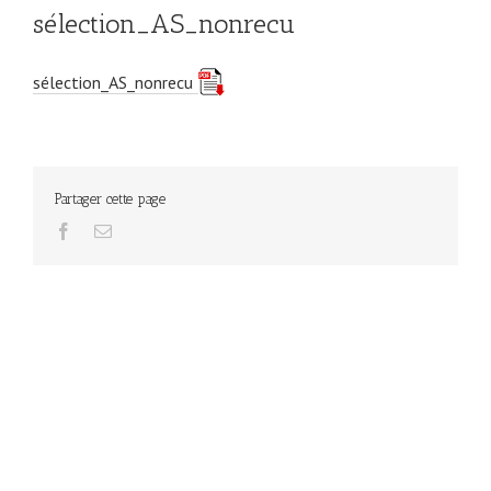
sélection_AS_nonrecu
sélection_AS_nonrecu
Partager cette page