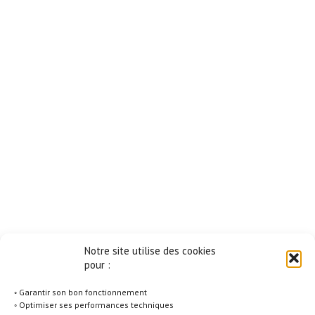
Notre site utilise des cookies
pour :
◦ Garantir son bon fonctionnement
◦ Optimiser ses performances techniques