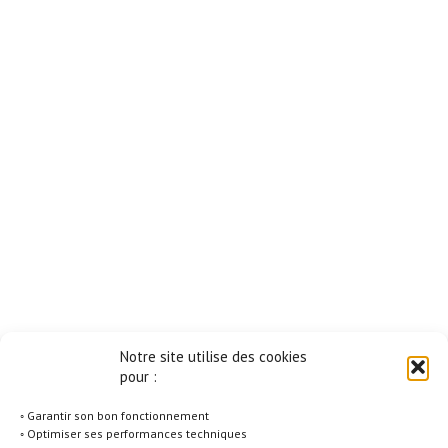
Notre site utilise des cookies
pour :
◦ Garantir son bon fonctionnement
◦ Optimiser ses performances techniques