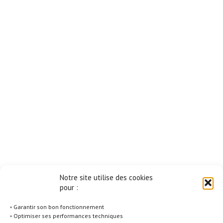
Notre site utilise des cookies
pour :
◦ Garantir son bon fonctionnement
◦ Optimiser ses performances techniques