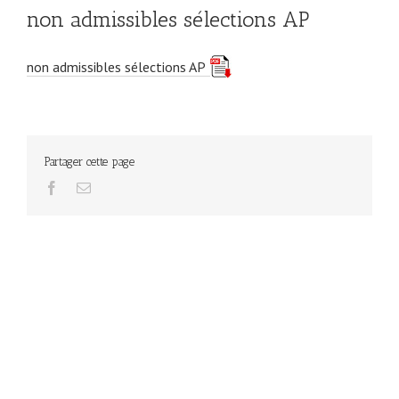
non admissibles sélections AP
non admissibles sélections AP
Partager cette page