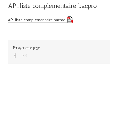
AP_liste complémentaire bacpro
AP_liste complémentaire bacpro
Partager cette page