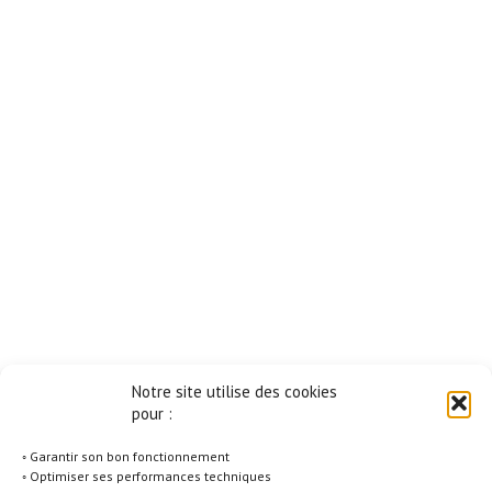
Notre site utilise des cookies
pour :
◦ Garantir son bon fonctionnement
◦ Optimiser ses performances techniques