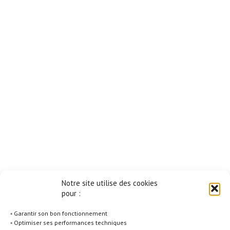
Notre site utilise des cookies
pour :
◦ Garantir son bon fonctionnement
◦ Optimiser ses performances techniques