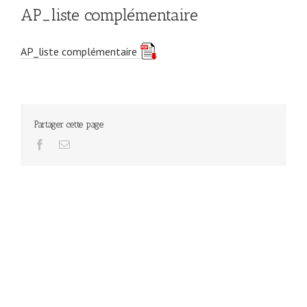
AP_liste complémentaire
AP_liste complémentaire
Partager cette page