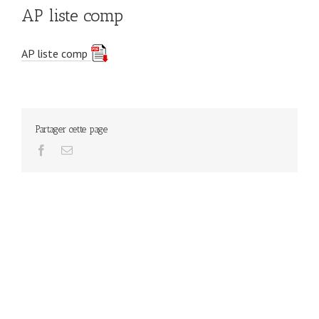
AP liste comp
AP liste comp
Partager cette page