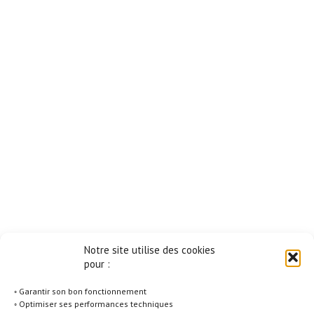
Notre site utilise des cookies
pour :
◦ Garantir son bon fonctionnement
◦ Optimiser ses performances techniques