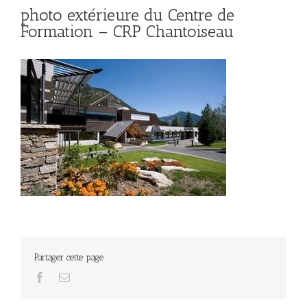
photo extérieure du Centre de
Formation – CRP Chantoiseau
Partager cette page