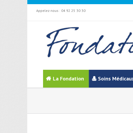
Appelez nous :
04 92 25 30 30
La Fondation
Soins Médicau