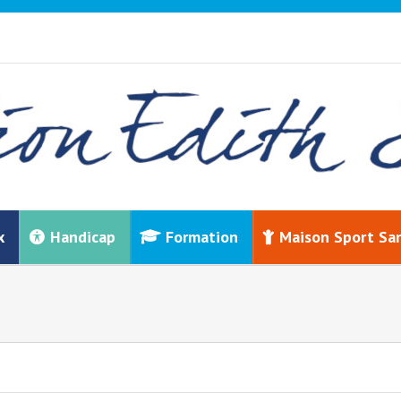
x
Handicap
Formation
Maison Sport Sa