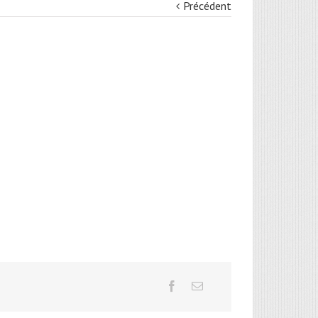
Précédent