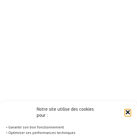
Notre site utilise des cookies
pour :
◦ Garantir son bon fonctionnement
◦ Optimiser ses performances techniques