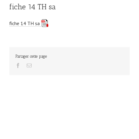
fiche 14 TH sa
fiche 14 TH sa
Partager cette page