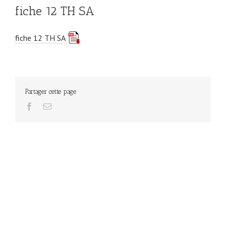
fiche 12 TH SA
fiche 12 TH SA
Partager cette page