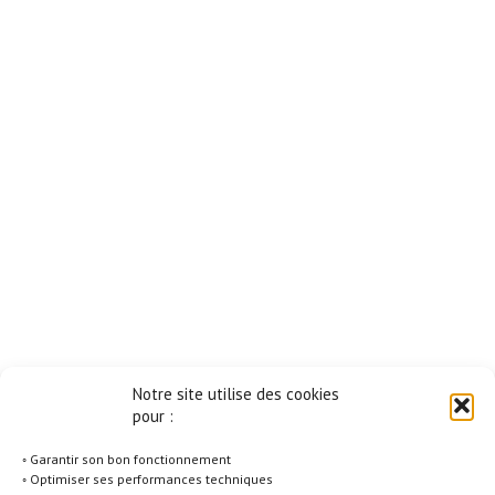
Notre site utilise des cookies
pour :
◦ Garantir son bon fonctionnement
◦ Optimiser ses performances techniques