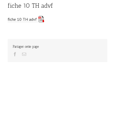
fiche 10 TH advf
fiche 10 TH advf
Partager cette page