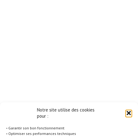
Notre site utilise des cookies
pour :
◦ Garantir son bon fonctionnement
◦ Optimiser ses performances techniques