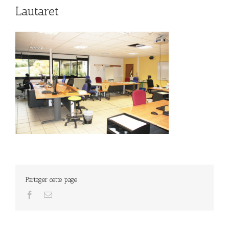
Lautaret
Partager cette page