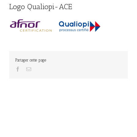
Logo Qualiopi-ACE
Partager cette page