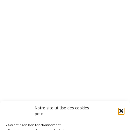
Notre site utilise des cookies
pour :
◦ Garantir son bon fonctionnement