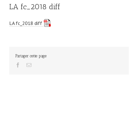
LA fc_2018 diff
LA fc_2018 diff
Partager cette page