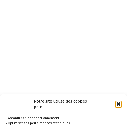
Notre site utilise des cookies
pour :
◦ Garantir son bon fonctionnement
◦ Optimiser ses performances techniques