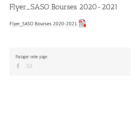
Flyer_SASO Bourses 2020-2021
Flyer_SASO Bourses 2020-2021
Partager cette page