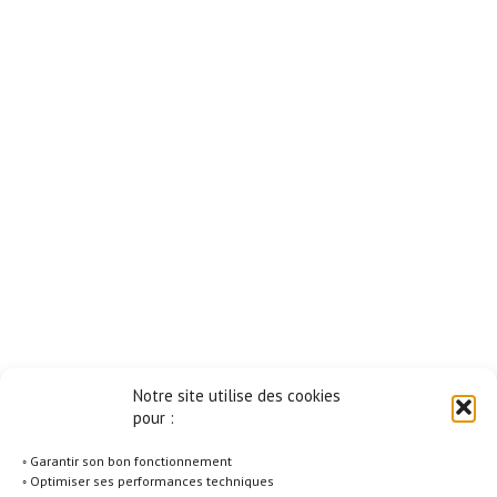
Notre site utilise des cookies
pour :
◦ Garantir son bon fonctionnement
◦ Optimiser ses performances techniques