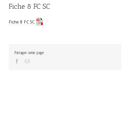
Fiche 8 FC SC
Fiche 8 FC SC
Partager cette page