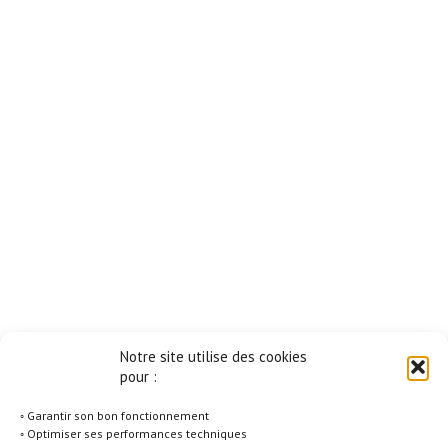
Notre site utilise des cookies
pour :
◦ Garantir son bon fonctionnement
◦ Optimiser ses performances techniques