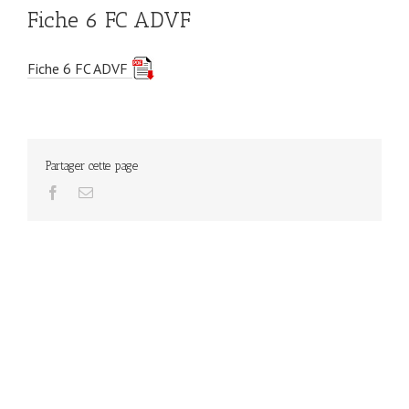
Fiche 6 FC ADVF
Fiche 6 FC ADVF
Partager cette page