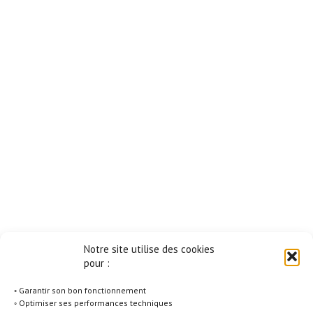
Notre site utilise des cookies
pour :
◦ Garantir son bon fonctionnement
◦ Optimiser ses performances techniques