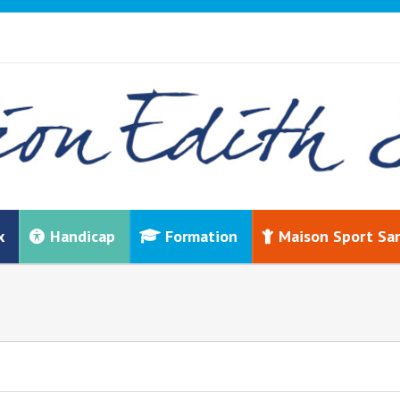
x
Handicap
Formation
Maison Sport Sa