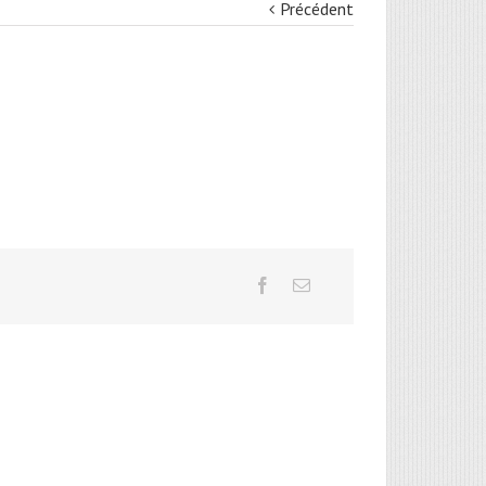
Précédent