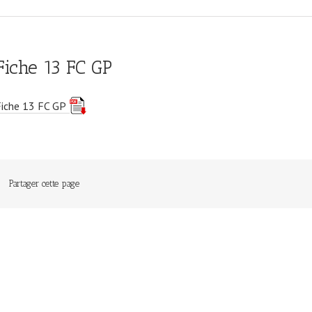
Fiche 13 FC GP
Fiche 13 FC GP
Partager cette page