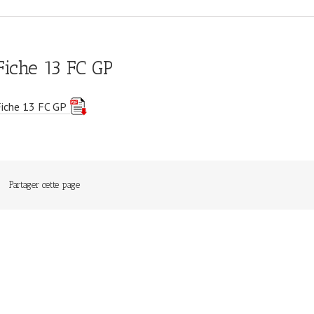
Fiche 13 FC GP
Fiche 13 FC GP
Partager cette page