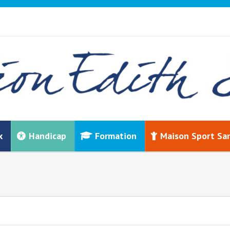
x
Handicap
Formation
Maison Sport Sa