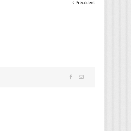
Précédent