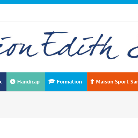
x
Handicap
Formation
Maison Sport Sa