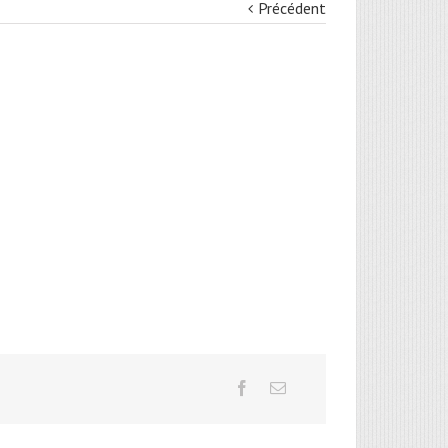
Précédent