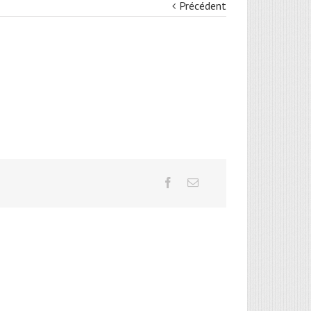
Précédent