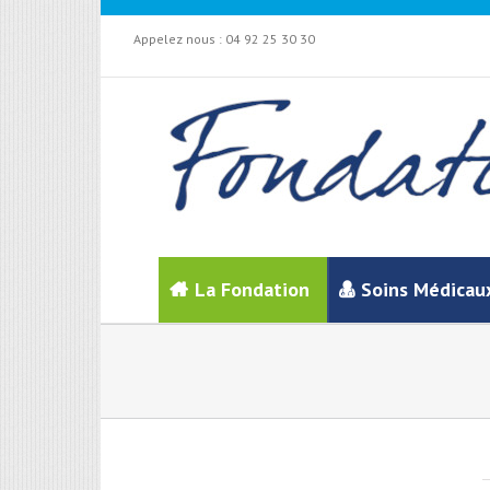
Appelez nous :
04 92 25 30 30
La Fondation
Soins Médicau