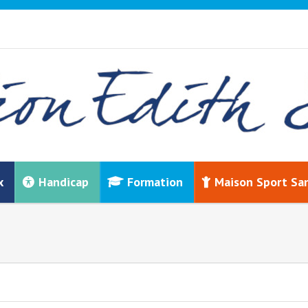
x
Handicap
Formation
Maison Sport Sa