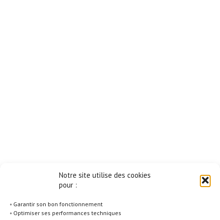
Notre site utilise des cookies
pour :
◦ Garantir son bon fonctionnement
◦ Optimiser ses performances techniques