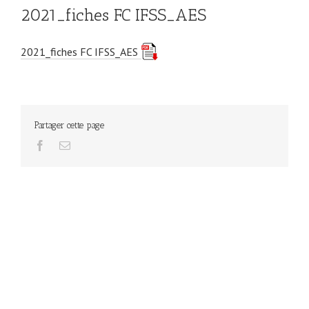
2021_fiches FC IFSS_AES
2021_fiches FC IFSS_AES
Partager cette page