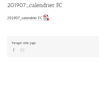
201907_calendrier FC
201907_calendrier FC
Partager cette page