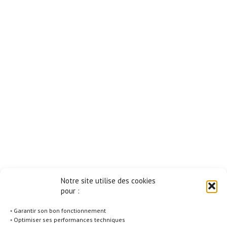
Notre site utilise des cookies
pour :
◦ Garantir son bon fonctionnement
◦ Optimiser ses performances techniques