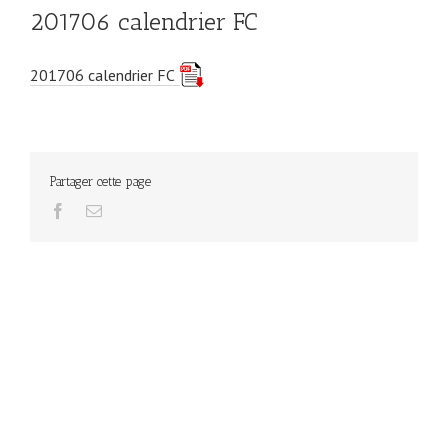
201706 calendrier FC
201706 calendrier FC
Partager cette page