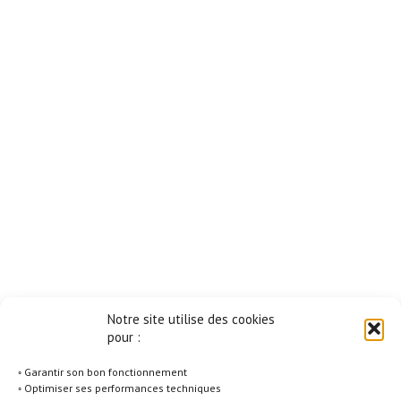
Notre site utilise des cookies
pour :
◦ Garantir son bon fonctionnement
◦ Optimiser ses performances techniques