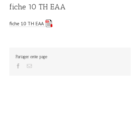
fiche 10 TH EAA
fiche 10 TH EAA
Partager cette page