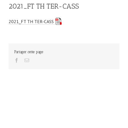
2021_FT TH TER-CASS
2021_FT TH TER-CASS
Partager cette page