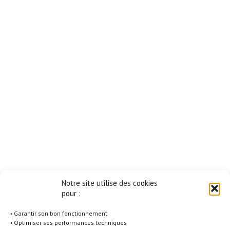
Notre site utilise des cookies
pour :
◦ Garantir son bon fonctionnement
◦ Optimiser ses performances techniques