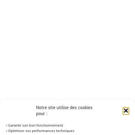
Notre site utilise des cookies
pour :
◦ Garantir son bon fonctionnement
◦ Optimiser ses performances techniques