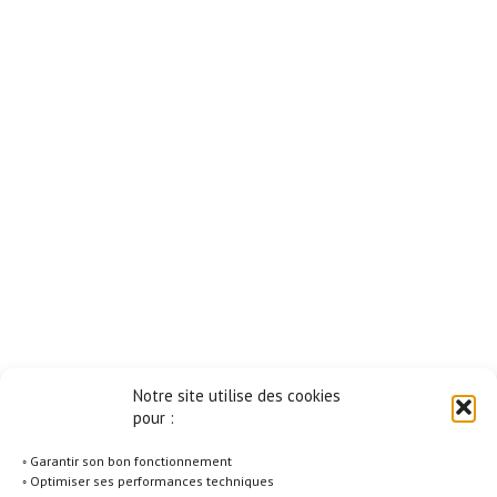
Notre site utilise des cookies
pour :
◦ Garantir son bon fonctionnement
◦ Optimiser ses performances techniques