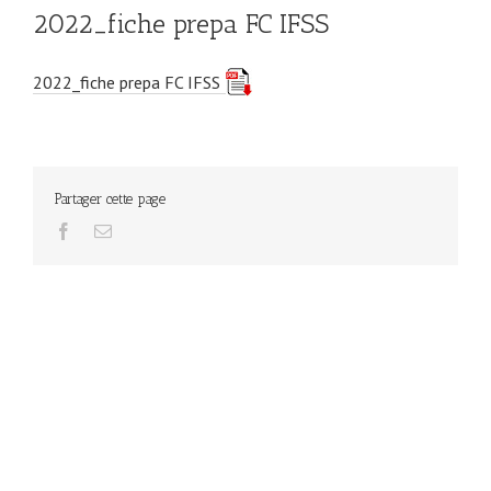
2022_fiche prepa FC IFSS
2022_fiche prepa FC IFSS
Partager cette page