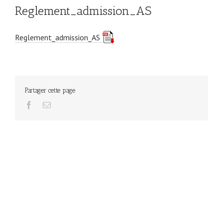
Reglement_admission_AS
Reglement_admission_AS
Partager cette page