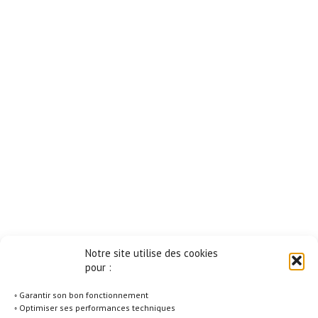
Notre site utilise des cookies
pour :
◦ Garantir son bon fonctionnement
◦ Optimiser ses performances techniques