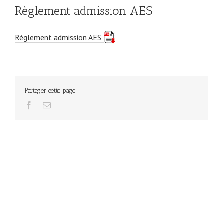
Règlement admission AES
Règlement admission AES
Partager cette page