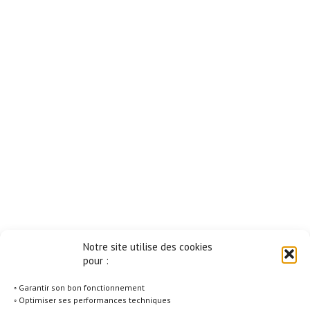
Notre site utilise des cookies
pour :
◦ Garantir son bon fonctionnement
◦ Optimiser ses performances techniques