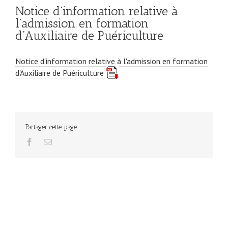
Notice d’information relative à
l’admission en formation
d’Auxiliaire de Puériculture
Notice d'information relative à l'admission en formation
d'Auxiliaire de Puériculture
Partager cette page