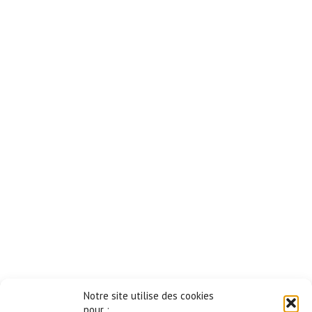
Notre site utilise des cookies
pour :