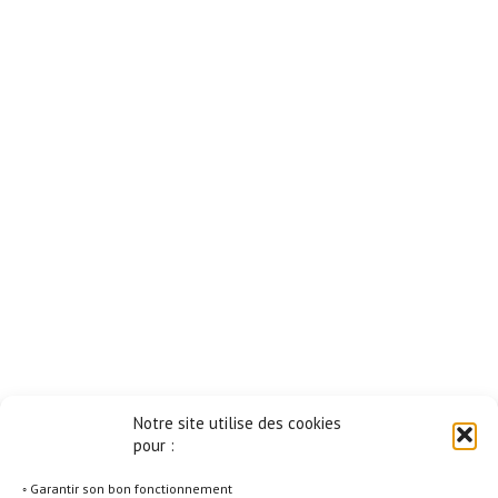
Notre site utilise des cookies
pour :
◦ Garantir son bon fonctionnement