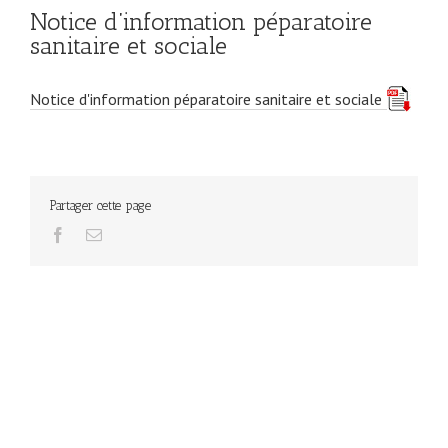
Notice d’information péparatoire
sanitaire et sociale
Notice d'information péparatoire sanitaire et sociale
Partager cette page