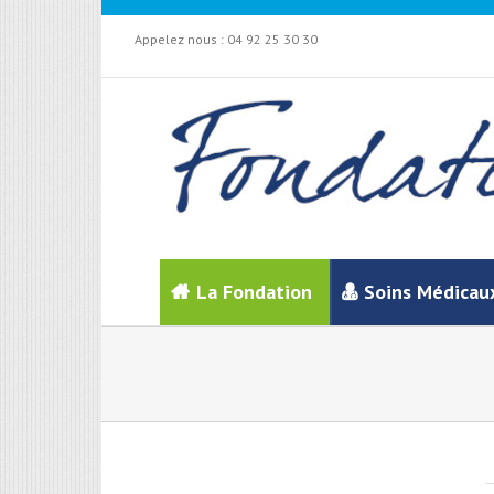
Appelez nous :
04 92 25 30 30
La Fondation
Soins Médicau