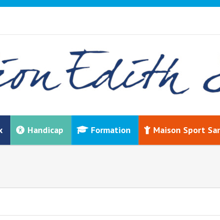
x
Handicap
Formation
Maison Sport Sa