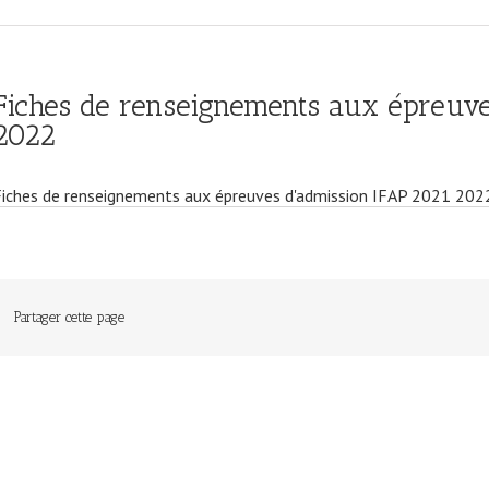
Fiches de renseignements aux épreuve
2022
Fiches de renseignements aux épreuves d'admission IFAP 2021 202
Partager cette page