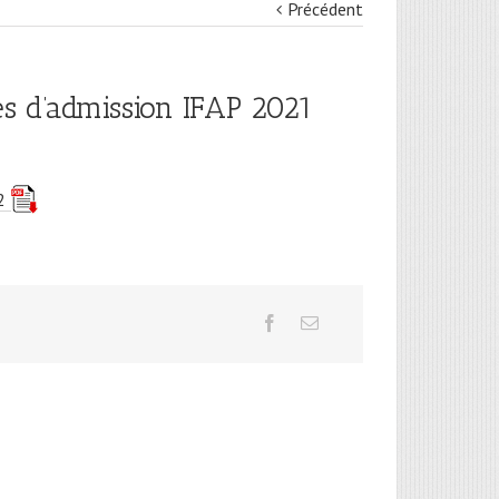
Précédent
s d’admission IFAP 2021
2