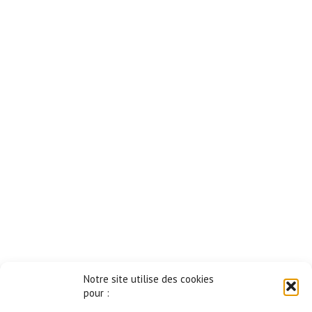
Notre site utilise des cookies
pour :