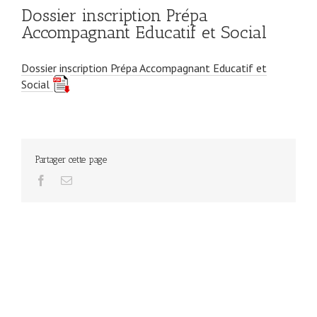
Dossier inscription Prépa
Accompagnant Educatif et Social
Dossier inscription Prépa Accompagnant Educatif et
Social
Partager cette page