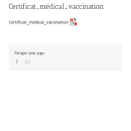
Certificat_médical_vaccination
Certificat_médical_vaccination
Partager cette page