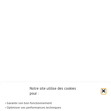
Notre site utilise des cookies
pour :
◦ Garantir son bon fonctionnement
◦ Optimiser ses performances techniques