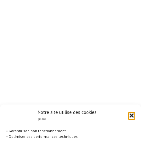
Notre site utilise des cookies
pour :
◦ Garantir son bon fonctionnement
◦ Optimiser ses performances techniques