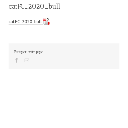
catFC_2020_bull
catFC_2020_bull
Partager cette page