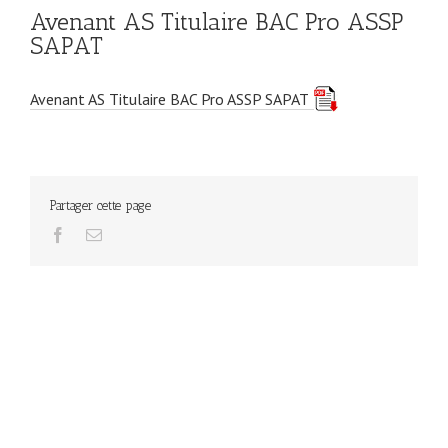
Avenant AS Titulaire BAC Pro ASSP
SAPAT
Avenant AS Titulaire BAC Pro ASSP SAPAT
Partager cette page