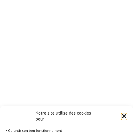
Notre site utilise des cookies
pour :
◦ Garantir son bon fonctionnement