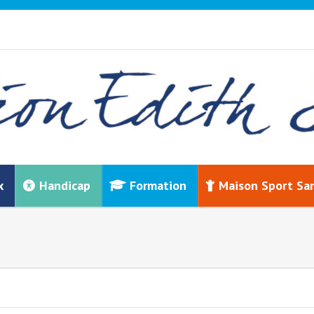
x
Handicap
Formation
Maison Sport Sa