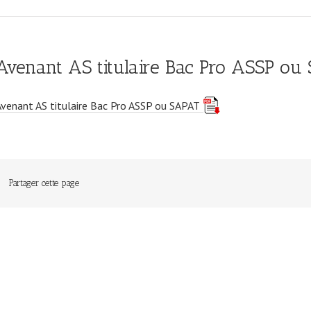
Avenant AS titulaire Bac Pro ASSP ou
Avenant AS titulaire Bac Pro ASSP ou SAPAT
Partager cette page