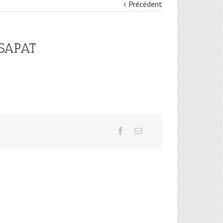
Précédent
 SAPAT